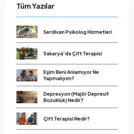
Tüm Yazılar
Serdivan Psikolog Hizmetleri
Sakarya’da Çift Terapisi
Eşim Beni Anlamıyor Ne
Yapmalıyım?
Depresyon (Majör Depresif
Bozukluk) Nedir?
Çift Terapisi Nedir?