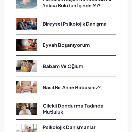
Yoksa Bulutun İçinde Mi?
Bireysel Psikolojik Danışma
Eyvah Boşanıyorum
Babam Ve Oğlum
Nasıl Bir Anne Babasınız?
Çilekli Dondurma Tadında
Mutluluk
Psikolojik Danışmanlar