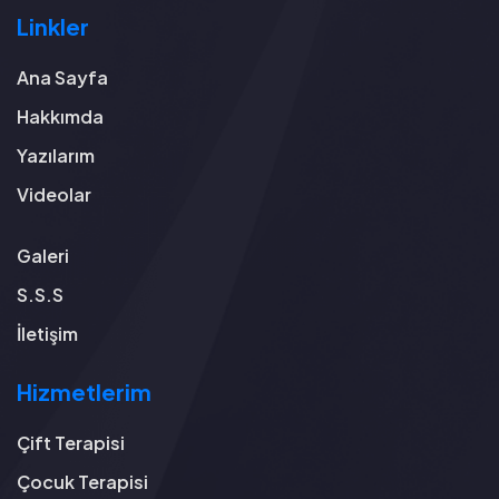
Linkler
Ana Sayfa
Hakkımda
Yazılarım
Videolar
Galeri
S.S.S
İletişim
Hizmetlerim
Çift Terapisi
Çocuk Terapisi