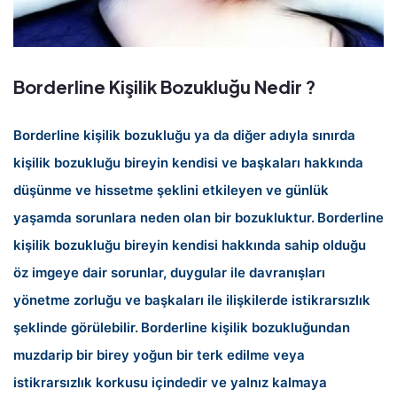
Borderline Kişilik Bozukluğu Nedir ?
Borderline kişilik bozukluğu ya da diğer adıyla sınırda
kişilik bozukluğu bireyin kendisi ve başkaları hakkında
düşünme ve hissetme şeklini etkileyen ve günlük
yaşamda sorunlara neden olan bir bozukluktur.
Borderline
kişilik bozukluğu bireyin kendisi hakkında sahip olduğu
öz imgeye dair sorunlar, duygular ile davranışları
yönetme zorluğu ve başkaları ile ilişkilerde istikrarsızlık
şeklinde görülebilir.
Borderline kişilik bozukluğundan
muzdarip bir birey yoğun bir terk edilme veya
istikrarsızlık korkusu içindedir ve yalnız kalmaya