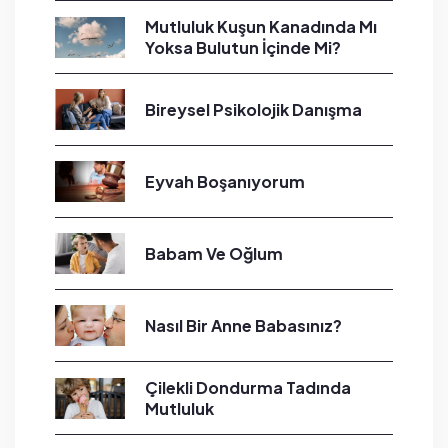
Mutluluk Kuşun Kanadında Mı
Yoksa Bulutun İçinde Mi?
Bireysel Psikolojik Danışma
Eyvah Boşanıyorum
Babam Ve Oğlum
Nasıl Bir Anne Babasınız?
Çilekli Dondurma Tadında
Mutluluk