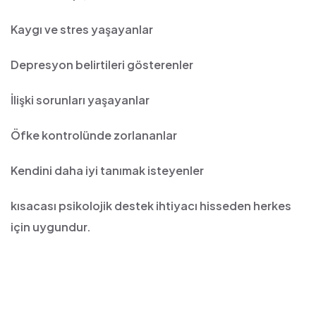
Kaygı ve stres yaşayanlar
Depresyon belirtileri gösterenler
İlişki sorunları yaşayanlar
Öfke kontrolünde zorlananlar
Kendini daha iyi tanımak isteyenler
kısacası psikolojik destek ihtiyacı hisseden herkes
için uygundur.