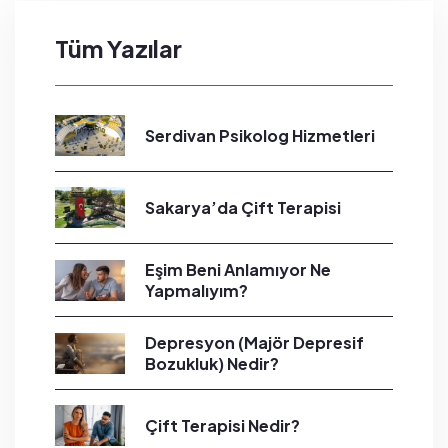
Tüm Yazılar
Serdivan Psikolog Hizmetleri
Sakarya’da Çift Terapisi
Eşim Beni Anlamıyor Ne
Yapmalıyım?
Depresyon (Majör Depresif
Bozukluk) Nedir?
Çift Terapisi Nedir?