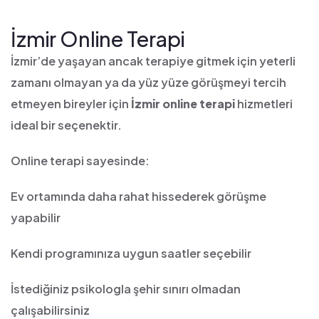
İzmir Online Terapi
İzmir’de yaşayan ancak terapiye gitmek için yeterli
zamanı olmayan ya da yüz yüze görüşmeyi tercih
etmeyen bireyler için
İzmir online terapi
hizmetleri
ideal bir seçenektir.
Online terapi sayesinde:
Ev ortamında daha rahat hissederek görüşme
yapabilir
Kendi programınıza uygun saatler seçebilir
İstediğiniz psikologla şehir sınırı olmadan
çalışabilirsiniz