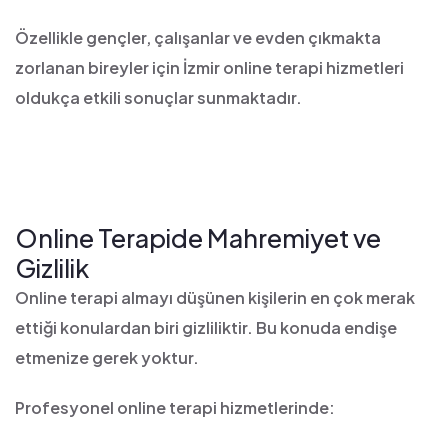
Özellikle gençler, çalışanlar ve evden çıkmakta
zorlanan bireyler için İzmir online terapi hizmetleri
oldukça etkili sonuçlar sunmaktadır.
Online Terapide Mahremiyet ve
Gizlilik
Online terapi almayı düşünen kişilerin en çok merak
ettiği konulardan biri gizliliktir. Bu konuda endişe
etmenize gerek yoktur.
Profesyonel online terapi hizmetlerinde: