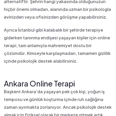
alternatiftir. Şehrin hangi yakasında olduğunuzun
hiçbir önemi olmadan, alanında uzman bir psikologla
evinizden veya ofisinizden görüşme yapabilirsiniz.
Ayrıca İstanbul gibi kalabalık bir şehirde terapiye
giderken tanınma endişesi yaşayan kişiler için online
terapi, tam anlamıyla mahremiyet dostu bir
çözümdür. Kimseyle karşılaşmadan, tamamen gizlilik
içinde psikolojik destek alabilirsiniz.
Ankara Online Terapi
Başkent Ankara’da yaşayan pek çok kişi, yoğun iş
temposu ve günlük koşturma içinde ruh sağlığına
zaman ayırmakta zorlanıyor. Ancak psikolojik destek
almak için fiziksel olarak bir merkeze gitmek artık