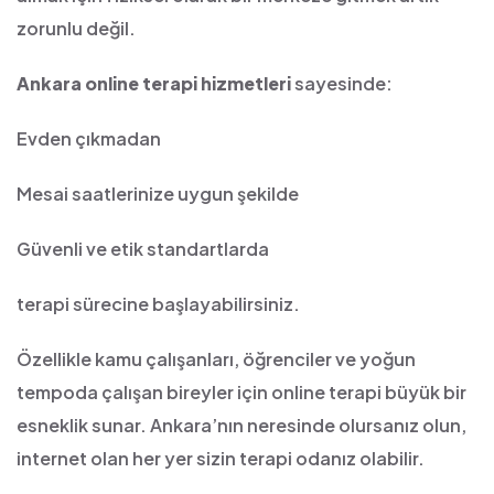
zorunlu değil.
Ankara online terapi hizmetleri
sayesinde:
Evden çıkmadan
Mesai saatlerinize uygun şekilde
Güvenli ve etik standartlarda
terapi sürecine başlayabilirsiniz.
Özellikle kamu çalışanları, öğrenciler ve yoğun
tempoda çalışan bireyler için online terapi büyük bir
esneklik sunar. Ankara’nın neresinde olursanız olun,
internet olan her yer sizin terapi odanız olabilir.