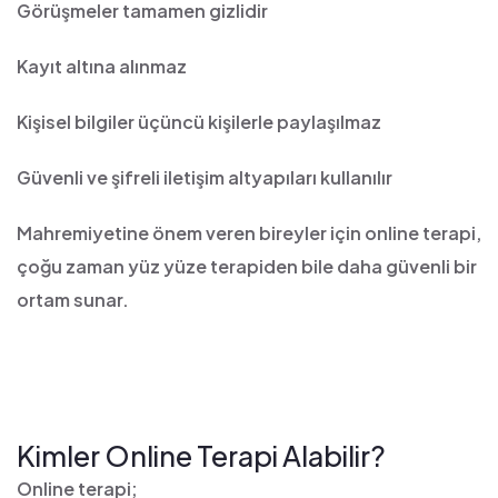
Görüşmeler tamamen gizlidir
Kayıt altına alınmaz
Kişisel bilgiler üçüncü kişilerle paylaşılmaz
Güvenli ve şifreli iletişim altyapıları kullanılır
Mahremiyetine önem veren bireyler için online terapi,
çoğu zaman yüz yüze terapiden bile daha güvenli bir
ortam sunar.
Kimler Online Terapi Alabilir?
Online terapi;