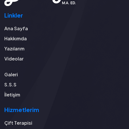
Linkler
Ana Sayfa
Hakkımda
Yazılarım
Videolar
Galeri
S.S.S
İletişim
Hizmetlerim
Çift Terapisi