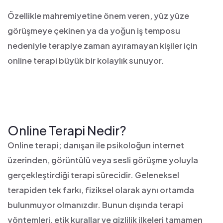
Özellikle mahremiyetine önem veren, yüz yüze
görüşmeye çekinen ya da yoğun iş temposu
nedeniyle terapiye zaman ayıramayan kişiler için
online terapi büyük bir kolaylık sunuyor.
Online Terapi Nedir?
Online terapi; danışan ile psikoloğun internet
üzerinden, görüntülü veya sesli görüşme yoluyla
gerçekleştirdiği terapi sürecidir. Geleneksel
terapiden tek farkı, fiziksel olarak aynı ortamda
bulunmuyor olmanızdır. Bunun dışında terapi
yöntemleri, etik kurallar ve gizlilik ilkeleri tamamen