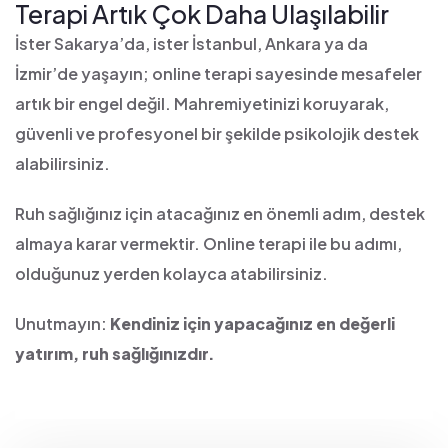
Terapi Artık Çok Daha Ulaşılabilir
İster Sakarya’da, ister İstanbul, Ankara ya da
İzmir’de yaşayın; online terapi sayesinde mesafeler
artık bir engel değil. Mahremiyetinizi koruyarak,
güvenli ve profesyonel bir şekilde psikolojik destek
alabilirsiniz.
Ruh sağlığınız için atacağınız en önemli adım, destek
almaya karar vermektir. Online terapi ile bu adımı,
olduğunuz yerden kolayca atabilirsiniz.
Unutmayın:
Kendiniz için yapacağınız en değerli
yatırım, ruh sağlığınızdır.