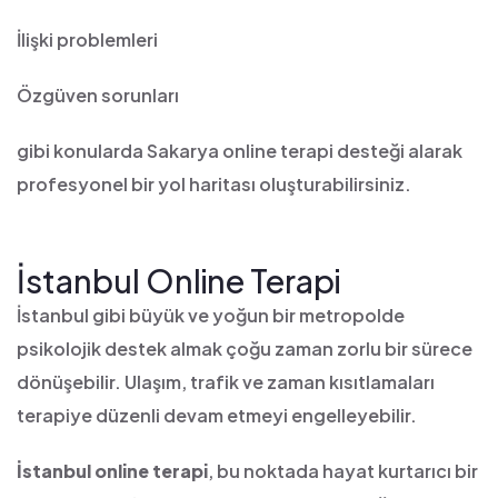
İlişki problemleri
Özgüven sorunları
gibi konularda Sakarya online terapi desteği alarak
profesyonel bir yol haritası oluşturabilirsiniz.
İstanbul Online Terapi
İstanbul gibi büyük ve yoğun bir metropolde
psikolojik destek almak çoğu zaman zorlu bir sürece
dönüşebilir. Ulaşım, trafik ve zaman kısıtlamaları
terapiye düzenli devam etmeyi engelleyebilir.
İstanbul online terapi
, bu noktada hayat kurtarıcı bir