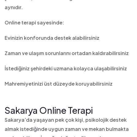
aynıdır.
Online terapi sayesinde:
Evinizin konforunda destek alabilirsiniz
Zaman ve ulaşım sorunlarını ortadan kaldırabilirsiniz
İstediğiniz şehirdeki uzmana kolayca ulaşabilirsiniz
Mahremiyetinizi üst düzeyde koruyabilirsiniz
Sakarya Online Terapi
Sakarya’da yaşayan pek çok kişi, psikolojik destek
almak istediğinde uygun zaman ve mekan bulmakta