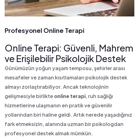
Profesyonel Online Terapi
Online Terapi: Güvenli, Mahrem
ve Erişilebilir Psikolojik Destek
Günümüzün yoğun yaşam temposu, şehirler arası
mesafeler ve zaman kısıtlamaları psikolojik destek
almayı zorlaştırabiliyor. Ancak teknolojinin
gelişmesiyle birlikte
online terapi
, ruh sağlığı
hizmetlerine ulaşmanın en pratik ve güvenilir
yollarından biri haline geldi. Artık nerede yaşadığınız
fark etmeksizin, alanında uzman bir psikologdan
profesyonel destek almak mümkün.