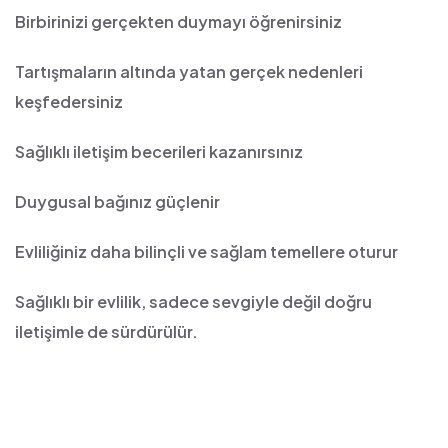
Birbirinizi gerçekten duymayı öğrenirsiniz
Tartışmaların altında yatan gerçek nedenleri
keşfedersiniz
Sağlıklı iletişim becerileri kazanırsınız
Duygusal bağınız güçlenir
Evliliğiniz daha bilinçli ve sağlam temellere oturur
Sağlıklı bir evlilik, sadece sevgiyle değil doğru
iletişimle de sürdürülür.