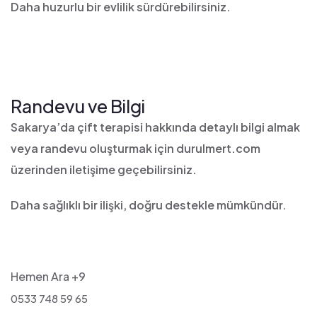
Daha huzurlu bir evlilik sürdürebilirsiniz.
Randevu ve Bilgi
Sakarya’da çift terapisi hakkında detaylı bilgi almak
veya randevu oluşturmak için durulmert.com
üzerinden iletişime geçebilirsiniz.
Daha sağlıklı bir ilişki, doğru destekle mümkündür.
Hemen Ara +9
0533 748 59 65