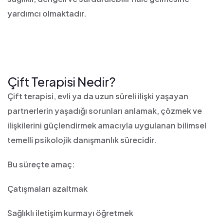
yardımcı olmaktadır.
Çift Terapisi Nedir?
Çift terapisi, evli ya da uzun süreli ilişki yaşayan
partnerlerin yaşadığı sorunları anlamak, çözmek ve
ilişkilerini güçlendirmek amacıyla uygulanan bilimsel
temelli psikolojik danışmanlık sürecidir.
Bu süreçte amaç:
Çatışmaları azaltmak
Sağlıklı iletişim kurmayı öğretmek