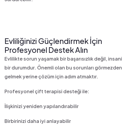
Evliliğinizi Güçlendirmek İçin
Profesyonel Destek Alın
Evlilikte sorun yaşamak bir başarısızlık değil, insani
bir durumdur. Önemli olan bu sorunları görmezden
gelmek yerine çözüm için adım atmaktır.
Profesyonel çift terapisi desteği ile:
İlişkinizi yeniden yapılandırabilir
Birbirinizi daha iyi anlayabilir