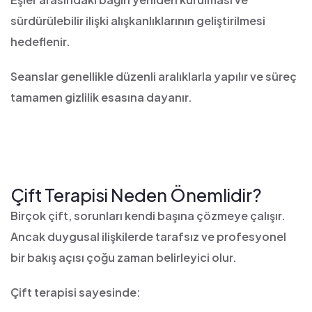
sürdürülebilir ilişki alışkanlıklarının geliştirilmesi
hedeflenir.
Seanslar genellikle düzenli aralıklarla yapılır ve süreç
tamamen gizlilik esasına dayanır.
Çift Terapisi Neden Önemlidir?
Birçok çift, sorunları kendi başına çözmeye çalışır.
Ancak duygusal ilişkilerde tarafsız ve profesyonel
bir bakış açısı çoğu zaman belirleyici olur.
Çift terapisi sayesinde: