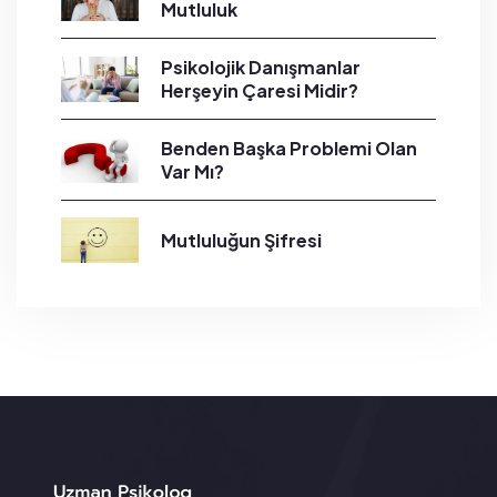
Mutluluk
Psikolojik Danışmanlar
Herşeyin Çaresi Midir?
Benden Başka Problemi Olan
Var Mı?
Mutluluğun Şifresi