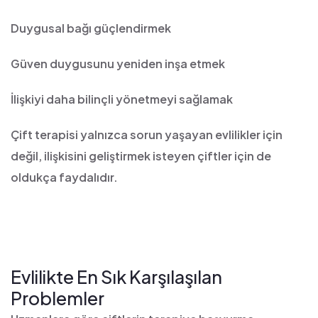
Duygusal bağı güçlendirmek
Güven duygusunu yeniden inşa etmek
İlişkiyi daha bilinçli yönetmeyi sağlamak
Çift terapisi yalnızca sorun yaşayan evlilikler için
değil, ilişkisini geliştirmek isteyen çiftler için de
oldukça faydalıdır.
Evlilikte En Sık Karşılaşılan
Problemler