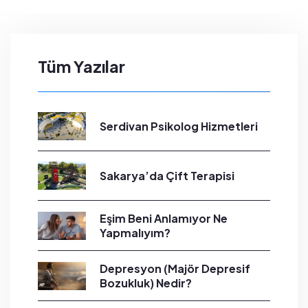
Tüm Yazılar
Serdivan Psikolog Hizmetleri
Sakarya’da Çift Terapisi
Eşim Beni Anlamıyor Ne
Yapmalıyım?
Depresyon (Majör Depresif
Bozukluk) Nedir?