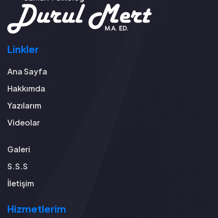
Linkler
Ana Sayfa
Hakkımda
Yazılarım
Videolar
Galeri
S.S.S
İletişim
Hizmetlerim