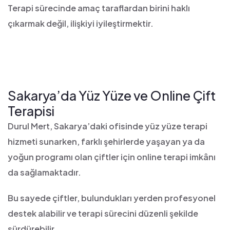
Terapi sürecinde amaç taraflardan birini haklı
çıkarmak değil, ilişkiyi iyileştirmektir.
Sakarya’da Yüz Yüze ve Online Çift
Terapisi
Durul Mert, Sakarya’daki ofisinde yüz yüze terapi
hizmeti sunarken, farklı şehirlerde yaşayan ya da
yoğun programı olan çiftler için online terapi imkânı
da sağlamaktadır.
Bu sayede çiftler, bulundukları yerden profesyonel
destek alabilir ve terapi sürecini düzenli şekilde
sürdürebilir.