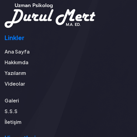
Linkler
Ana Sayfa
Hakkımda
Yazılarım
Videolar
Galeri
S.S.S
İletişim