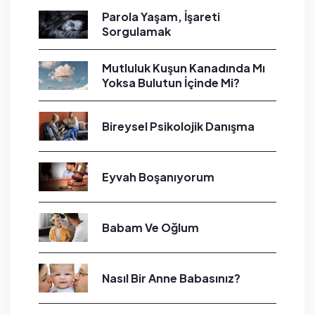
Parola Yaşam, İşareti
Sorgulamak
Mutluluk Kuşun Kanadında Mı
Yoksa Bulutun İçinde Mi?
Bireysel Psikolojik Danışma
Eyvah Boşanıyorum
Babam Ve Oğlum
Nasıl Bir Anne Babasınız?