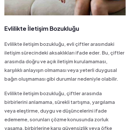
Evlilikte İletişim Bozukluğu
Evlilikte iletişim bozukluğu, evli çiftler arasındaki
iletişim sürecindeki aksaklıkları ifade eder. Bu, çiftler
arasında doğru ve açık iletişim kurulamaması,
karşılıklı anlayışın olmaması veya yeterli duygusal
bağın oluşmaması gibi durumlar nedeniyle olabilir.
Evlilikte iletişim bozukluğu, çiftler arasında
birbirlerini anlamama, sürekli tartışma, yargılama
veya eleştirme, duygu ve düşüncelerini ifade
edememe, sorunları çözme konusunda zorluk
yaşama, birbirlerine karşı güvensizlik veya öfke