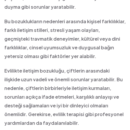
duyma gibi sorunlar yaratabilir.
Bu bozuklukların nedenleri arasında kişisel farklılıklar,
farklı iletişim stilleri, stresli yaşam olayları,
geçmişteki travmatik deneyimler, kültürel veya dini
farklılıklar, cinsel uyumsuzluk ve duygusal bağın
yetersiz olması gibi faktörler yer alabilir.
Evlilikte iletişim bozukluğu, çiftlerin arasındaki
ilişkide uzun vadeli ve önemli sorunlar yaratabilir. Bu
nedenle, çiftlerin birbirleriyle iletişim kurmaları,
sorunları açıkça ifade etmeleri, karşılıklı anlayışı ve
desteği sağlamaları ve iyi bir dinleyici olmaları
önemlidir. Gerekirse, evlilik terapisi gibi profesyonel
yardımlardan da faydalanılabilir.