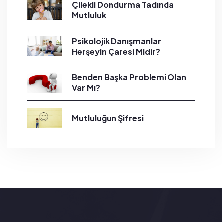
Çilekli Dondurma Tadında
Mutluluk
Psikolojik Danışmanlar
Herşeyin Çaresi Midir?
Benden Başka Problemi Olan
Var Mı?
Mutluluğun Şifresi