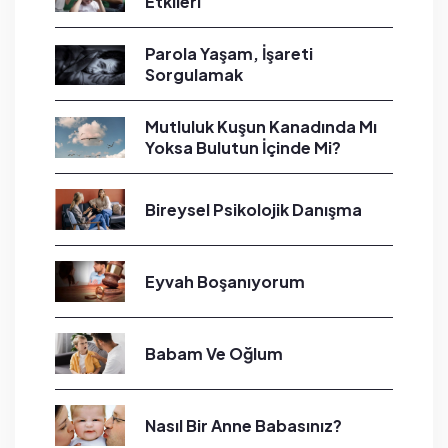
Etkileri
Parola Yaşam, İşareti
Sorgulamak
Mutluluk Kuşun Kanadında Mı
Yoksa Bulutun İçinde Mi?
Bireysel Psikolojik Danışma
Eyvah Boşanıyorum
Babam Ve Oğlum
Nasıl Bir Anne Babasınız?