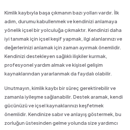
Kimlik kaybıyla başa çıkmanın bazı yolları vardır. İlk
adım, durumu kabullenmek ve kendinizi anlamaya
yönelik içsel bir yolculuğa çıkmaktır. Kendinizi daha
iyi tanımak için içsel keşif yapmak, ilgi alanlarınızı ve
değerlerinizi anlamak için zaman ayırmak önemlidir.
Kendinizi destekleyen sağlıklı ilişkiler kurmak,
profesyonel yardım almak ve kişisel gelişim
kaynaklarından yararlanmak da faydalı olabilir.
Unutmayın, kimlik kaybı bir süreç gerektirebilir ve
zamanla iyileşme sağlanabilir. Destek aramak, kendi
gücünüzü ve içsel kaynaklarınızı keşfetmek
önemlidir. Kendinize sabır ve anlayış göstermek, bu
zorluğun üstesinden gelme yolunda size yardımcı