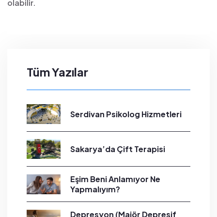
olabilir.
Tüm Yazılar
Serdivan Psikolog Hizmetleri
Sakarya’da Çift Terapisi
Eşim Beni Anlamıyor Ne
Yapmalıyım?
Depresyon (Majör Depresif