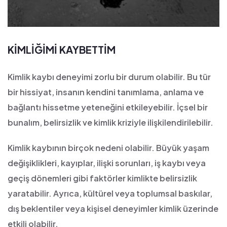
KİMLİĞİMİ KAYBETTİM
Kimlik kaybı deneyimi zorlu bir durum olabilir. Bu tür
bir hissiyat, insanın kendini tanımlama, anlama ve
bağlantı hissetme yeteneğini etkileyebilir. İçsel bir
bunalım, belirsizlik ve kimlik kriziyle ilişkilendirilebilir.
Kimlik kaybının birçok nedeni olabilir. Büyük yaşam
değişiklikleri, kayıplar, ilişki sorunları, iş kaybı veya
geçiş dönemleri gibi faktörler kimlikte belirsizlik
yaratabilir. Ayrıca, kültürel veya toplumsal baskılar,
dış beklentiler veya kişisel deneyimler kimlik üzerinde
etkili olabilir.