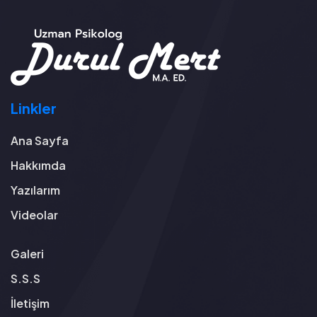
Linkler
Ana Sayfa
Hakkımda
Yazılarım
Videolar
Galeri
S.S.S
İletişim