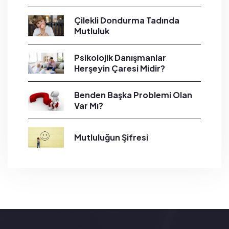
Çilekli Dondurma Tadında
Mutluluk
Psikolojik Danışmanlar
Herşeyin Çaresi Midir?
Benden Başka Problemi Olan
Var Mı?
Mutluluğun Şifresi