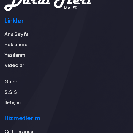
Linkler
Ana Sayfa
Hakkımda
Yazılarım
Videolar
Galeri
S.S.S
İletişim
Hizmetlerim
Çift Terapisi