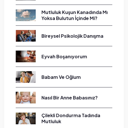
Mutluluk Kuşun Kanadında Mı
Yoksa Bulutun İçinde Mi?
Bireysel Psikolojik Danışma
Eyvah Boşanıyorum
Babam Ve Oğlum
Nasıl Bir Anne Babasınız?
Çilekli Dondurma Tadında
Mutluluk