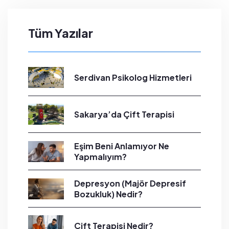
Tüm Yazılar
Serdivan Psikolog Hizmetleri
Sakarya’da Çift Terapisi
Eşim Beni Anlamıyor Ne
Yapmalıyım?
Depresyon (Majör Depresif
Bozukluk) Nedir?
Çift Terapisi Nedir?