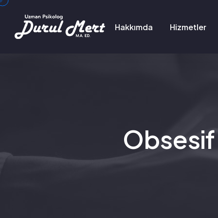
Hakkımda
Hizmetler
Obsesif