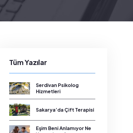
Tüm Yazılar
Serdivan Psikolog
Hizmetleri
Sakarya’da Çift Terapisi
Eşim Beni Anlamıyor Ne