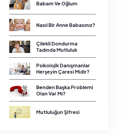
Babam Ve Oğlum
Nasıl Bir Anne Babasınız?
Çilekli Dondurma
Tadında Mutluluk
Psikolojik Danışmanlar
Herşeyin Çaresi Midir?
Benden Başka Problemi
Olan Var Mı?
Mutluluğun Şifresi