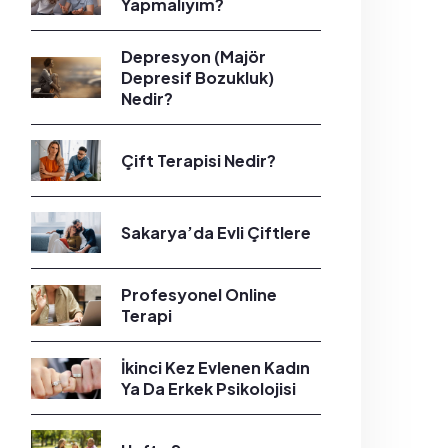
Yapmalıyım?
Depresyon (Majör
Depresif Bozukluk)
Nedir?
Çift Terapisi Nedir?
Sakarya’da Evli Çiftlere
Profesyonel Online
Terapi
İkinci Kez Evlenen Kadın
Ya Da Erkek Psikolojisi