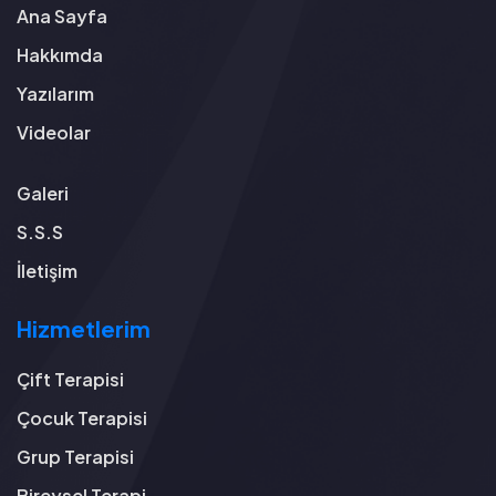
Ana Sayfa
Hakkımda
Yazılarım
Videolar
Galeri
S.S.S
İletişim
Hizmetlerim
Çift Terapisi
Çocuk Terapisi
Grup Terapisi
Bireysel Terapi