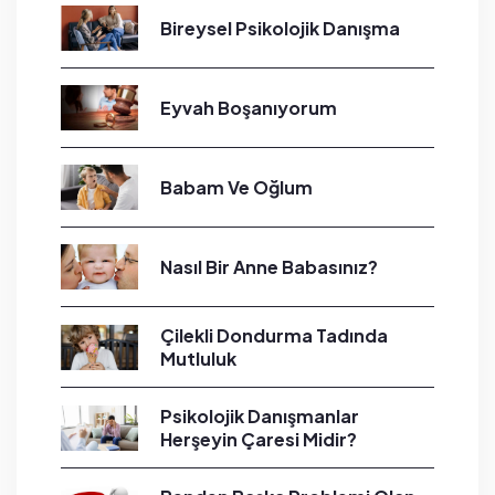
Bireysel Psikolojik Danışma
Eyvah Boşanıyorum
Babam Ve Oğlum
Nasıl Bir Anne Babasınız?
Çilekli Dondurma Tadında
Mutluluk
Psikolojik Danışmanlar
Herşeyin Çaresi Midir?