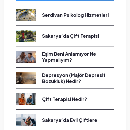
Serdivan Psikolog Hizmetleri
Sakarya’da Çift Terapisi
Eşim Beni Anlamıyor Ne
Yapmalıyım?
Depresyon (Majör Depresif
Bozukluk) Nedir?
Çift Terapisi Nedir?
Sakarya’da Evli Çiftlere