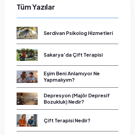
Tüm Yazılar
Serdivan Psikolog Hizmetleri
Sakarya’da Çift Terapisi
Eşim Beni Anlamıyor Ne
Yapmalıyım?
Depresyon (Majör Depresif
Bozukluk) Nedir?
Çift Terapisi Nedir?