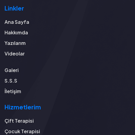
Linkler
Ana Sayfa
Hakkımda
Yazılarım
Videolar
Galeri
S.S.S
İletişim
Hizmetlerim
Çift Terapisi
Çocuk Terapisi