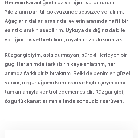
Gecenin karanlığında da varlığımı sürdürürüm.
Yıldızların parıltılı gökyüzünde sessizce yol alırım.
Ağaçların dalları arasında, evlerin arasında hafif bir
esinti olarak hissedilirim. Uykuya daldığınızda bile
varlığımı hissettirebilirim, rüyalarınıza dokunarak.
Rüzgar gibiyim, asla durmayan, sürekli ilerleyen bir
güç. Her anımda farklı bir hikaye anlatırım, her
anımda farklı bir iz bırakırım. Belki de benim en güzel
yanım, özgürlüğümü korumam ve hiçbir şeyin beni
tam anlamıyla kontrol edememesidir. Rüzgar gibi,
özgürlük kanatlarımın altında sonsuz bir serüven.