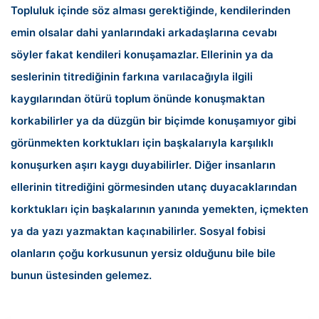
Topluluk içinde söz alması gerektiğinde, kendilerinden
emin olsalar dahi yanlarındaki arkadaşlarına cevabı
söyler fakat kendileri konuşamazlar.
Ellerinin ya da
seslerinin titrediğinin farkına varılacağıyla ilgili
kaygılarından ötürü toplum önünde konuşmaktan
korkabilirler ya da düzgün bir biçimde konuşamıyor gibi
görünmekten korktukları için başkalarıyla karşılıklı
konuşurken aşırı kaygı duyabilirler. Diğer insanların
ellerinin titrediğini görmesinden utanç duyacaklarından
korktukları için başkalarının yanında yemekten, içmekten
ya da yazı yazmaktan kaçınabilirler. Sosyal fobisi
olanların çoğu korkusunun yersiz olduğunu bile bile
bunun üstesinden gelemez.