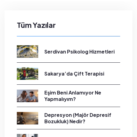
Tüm Yazılar
Serdivan Psikolog Hizmetleri
Sakarya’da Çift Terapisi
Eşim Beni Anlamıyor Ne
Yapmalıyım?
Depresyon (Majör Depresif
Bozukluk) Nedir?