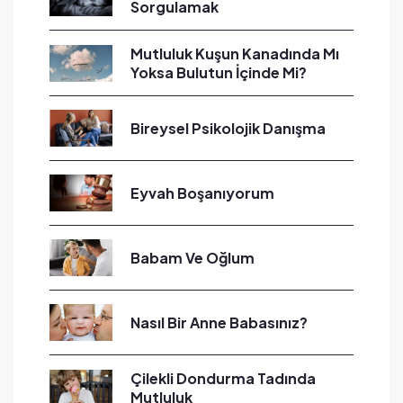
Sorgulamak
Mutluluk Kuşun Kanadında Mı
Yoksa Bulutun İçinde Mi?
Bireysel Psikolojik Danışma
Eyvah Boşanıyorum
Babam Ve Oğlum
Nasıl Bir Anne Babasınız?
Çilekli Dondurma Tadında
Mutluluk