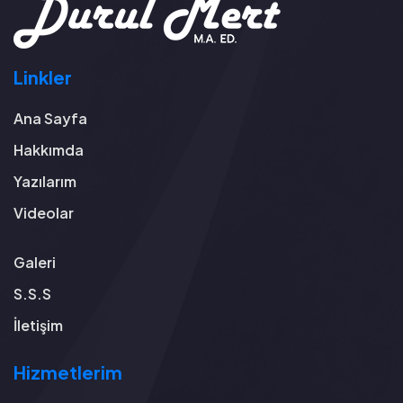
Linkler
Ana Sayfa
Hakkımda
Yazılarım
Videolar
Galeri
S.S.S
İletişim
Hizmetlerim