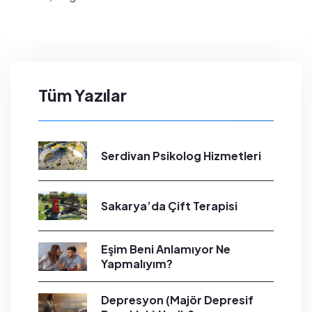
Tüm Yazılar
Serdivan Psikolog Hizmetleri
Sakarya’da Çift Terapisi
Eşim Beni Anlamıyor Ne
Yapmalıyım?
Depresyon (Majör Depresif