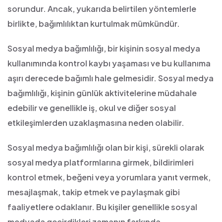
sorundur. Ancak, yukarıda belirtilen yöntemlerle
birlikte, bağımlılıktan kurtulmak mümkündür.
Sosyal medya bağımlılığı, bir kişinin sosyal medya
kullanımında kontrol kaybı yaşaması ve bu kullanıma
aşırı derecede bağımlı hale gelmesidir. Sosyal medya
bağımlılığı, kişinin günlük aktivitelerine müdahale
edebilir ve genellikle iş, okul ve diğer sosyal
etkileşimlerden uzaklaşmasına neden olabilir.
Sosyal medya bağımlılığı olan bir kişi, sürekli olarak
sosyal medya platformlarına girmek, bildirimleri
kontrol etmek, beğeni veya yorumlara yanıt vermek,
mesajlaşmak, takip etmek ve paylaşmak gibi
faaliyetlere odaklanır. Bu kişiler genellikle sosyal
medyada geçirdikleri zamanın farkında