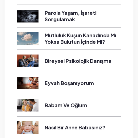
Parola Yaşam, İşareti
Sorgulamak
Mutluluk Kuşun Kanadında Mı
Yoksa Bulutun İçinde Mi?
Bireysel Psikolojik Danışma
Eyvah Boşanıyorum
Babam Ve Oğlum
Nasıl Bir Anne Babasınız?