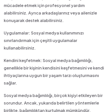
mücadele etmek için profesyonel yardım
alabilirsiniz. Ayrıca arkadaşlarınız veya ailenizle
konuşarak destek alabilirsiniz.
Uygulamalar: Sosyal medya kullanımınızı
sınırlandırmak için çeşitli uygulamalar
kullanabilirsiniz.
Kendini keşfetmek: Sosyal medya bağımlılığı,
genellikle bir kişinin kendisini keşfetmesini ve kendi
ihtiyaçlarına uygun bir yaşam tarzı oluşturmasını
sağlar.
Sosyal medya bağımlılığı, birçok kişiyi etkileyen bir
sorundur. Ancak, yukarıda belirtilen yöntemlerle
birlikte, bağımlılıktan kurtulmak mümkündür.