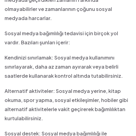
olmayabilirler ve zamanlarının çoğunu sosyal
medyada harcarlar.
Sosyal medya bağımlılığı tedavisi için birçok yol
vardır. Bazıları şunları içerir:
Kendinizi sınırlamak: Sosyal medya kullanımını
sınırlayarak, daha az zaman ayırarak veya belirli
saatlerde kullanarak kontrol altında tutabilirsiniz.
Alternatif aktiviteler: Sosyal medya yerine, kitap
okuma, spor yapma, sosyal etkileşimler, hobiler gibi
alternatif aktivitelerle vakit geçirerek bağımlılıktan
kurtulabilirsiniz.
Sosyal destek: Sosyal medya bağımlılığı ile