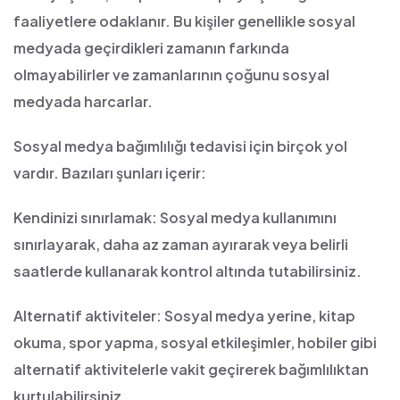
faaliyetlere odaklanır. Bu kişiler genellikle sosyal
medyada geçirdikleri zamanın farkında
olmayabilirler ve zamanlarının çoğunu sosyal
medyada harcarlar.
Sosyal medya bağımlılığı tedavisi için birçok yol
vardır. Bazıları şunları içerir:
Kendinizi sınırlamak: Sosyal medya kullanımını
sınırlayarak, daha az zaman ayırarak veya belirli
saatlerde kullanarak kontrol altında tutabilirsiniz.
Alternatif aktiviteler: Sosyal medya yerine, kitap
okuma, spor yapma, sosyal etkileşimler, hobiler gibi
alternatif aktivitelerle vakit geçirerek bağımlılıktan
kurtulabilirsiniz.