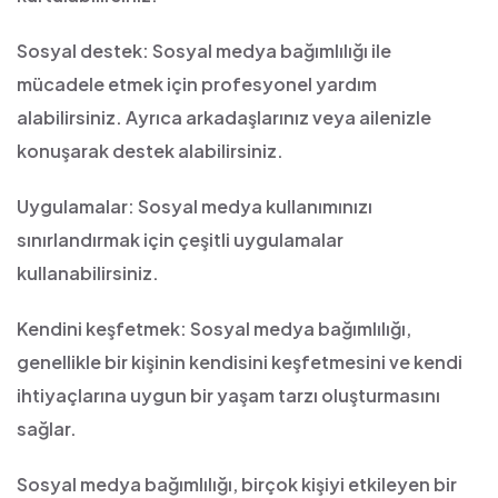
Sosyal destek: Sosyal medya bağımlılığı ile
mücadele etmek için profesyonel yardım
alabilirsiniz. Ayrıca arkadaşlarınız veya ailenizle
konuşarak destek alabilirsiniz.
Uygulamalar: Sosyal medya kullanımınızı
sınırlandırmak için çeşitli uygulamalar
kullanabilirsiniz.
Kendini keşfetmek: Sosyal medya bağımlılığı,
genellikle bir kişinin kendisini keşfetmesini ve kendi
ihtiyaçlarına uygun bir yaşam tarzı oluşturmasını
sağlar.
Sosyal medya bağımlılığı, birçok kişiyi etkileyen bir