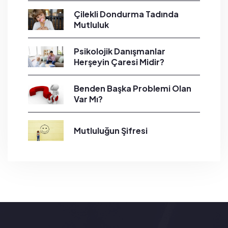
Çilekli Dondurma Tadında
Mutluluk
Psikolojik Danışmanlar
Herşeyin Çaresi Midir?
Benden Başka Problemi Olan
Var Mı?
Mutluluğun Şifresi