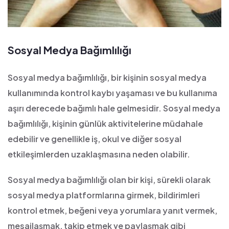
Sosyal Medya Bağımlılığı
Sosyal medya bağımlılığı, bir kişinin sosyal medya
kullanımında kontrol kaybı yaşaması ve bu kullanıma
aşırı derecede bağımlı hale gelmesidir. Sosyal medya
bağımlılığı, kişinin günlük aktivitelerine müdahale
edebilir ve genellikle iş, okul ve diğer sosyal
etkileşimlerden uzaklaşmasına neden olabilir.
Sosyal medya bağımlılığı olan bir kişi, sürekli olarak
sosyal medya platformlarına girmek, bildirimleri
kontrol etmek, beğeni veya yorumlara yanıt vermek,
mesajlaşmak, takip etmek ve paylaşmak gibi