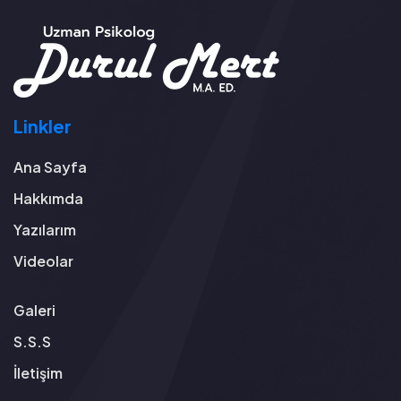
Linkler
Ana Sayfa
Hakkımda
Yazılarım
Videolar
Galeri
S.S.S
İletişim