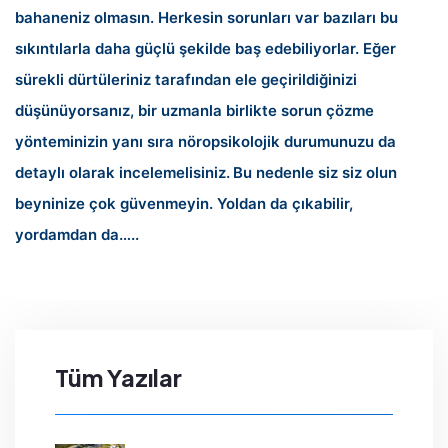
bahaneniz olmasın. Herkesin sorunları var bazıları bu
sıkıntılarla daha güçlü şekilde baş edebiliyorlar. Eğer
sürekli dürtüleriniz tarafından ele geçirildiğinizi
düşünüyorsanız, bir uzmanla birlikte sorun çözme
yönteminizin yanı sıra nöropsikolojik durumunuzu da
detaylı olarak incelemelisiniz.
Bu nedenle siz siz olun
beyninize çok güvenmeyin. Yoldan da çıkabilir,
yordamdan da…..
Tüm Yazılar