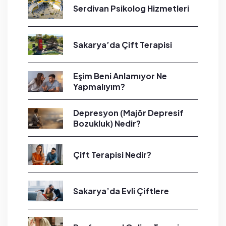
Serdivan Psikolog Hizmetleri
Sakarya’da Çift Terapisi
Eşim Beni Anlamıyor Ne
Yapmalıyım?
Depresyon (Majör Depresif
Bozukluk) Nedir?
Çift Terapisi Nedir?
Sakarya’da Evli Çiftlere