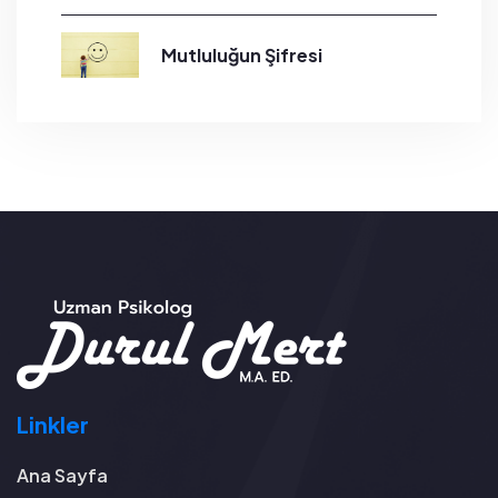
Mutluluğun Şifresi
Linkler
Ana Sayfa