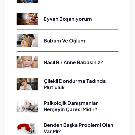
Eyvah Boşanıyorum
Babam Ve Oğlum
Nasıl Bir Anne Babasınız?
Çilekli Dondurma Tadında
Mutluluk
Psikolojik Danışmanlar
Herşeyin Çaresi Midir?
Benden Başka Problemi Olan
Var Mı?