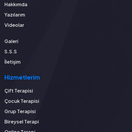
Hakkımda
Yazılarım
Videolar
Galeri
S.S.S
İletişim
Hizmetlerim
Çift Terapisi
Çocuk Terapisi
Grup Terapisi
Bireysel Terapi
Online Terapi