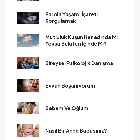
Parola Yaşam, İşareti
Sorgulamak
Mutluluk Kuşun Kanadında Mı
Yoksa Bulutun İçinde Mi?
Bireysel Psikolojik Danışma
Eyvah Boşanıyorum
Babam Ve Oğlum
Nasıl Bir Anne Babasınız?