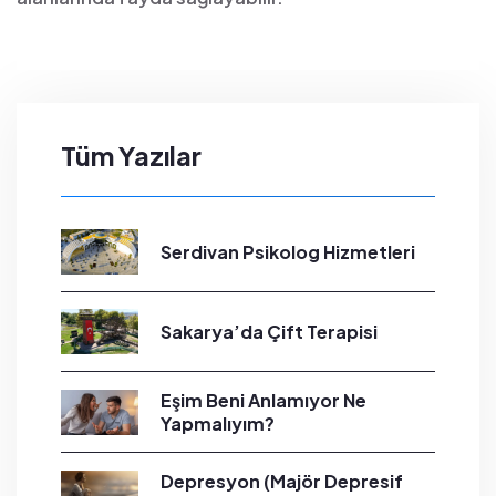
Tüm Yazılar
Serdivan Psikolog Hizmetleri
Sakarya’da Çift Terapisi
Eşim Beni Anlamıyor Ne
Yapmalıyım?
Depresyon (Majör Depresif