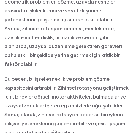
geometrik problemleri çözme, uzayda nesneler
arasında ilişkiler kurma ve soyut düşünme
yeteneklerini geliştirme açısından etkili olabilir.
Ayrıca, zihinsel rotasyon becerisi, mesleklerde,
özellikle mühendislik, mimarlık ve cerrahi gibi
alanlarda, uzaysal düzenleme gerektiren görevleri
daha etkili bir şekilde yerine getirmek için kritik bir
faktör olabilir.
Bu beceri, bilişsel esneklik ve problem çözme
kapasitesini artırabilir. Zihinsel rotasyonu geliştirmek
için, bireyler görsel-motor aktiviteler, bulmacalar ve
uzaysal zorluklar içeren egzersizlerle uğraşabilirler.
Sonuç olarak, zihinsel rotasyon becerisi, bireylerin
bilişsel yeteneklerini güçlendirebilir ve çeşitli yaşam
alanlarında fayda sağlayabilir.