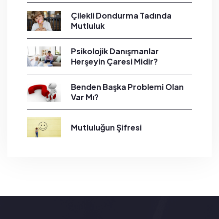
Çilekli Dondurma Tadında
Mutluluk
Psikolojik Danışmanlar
Herşeyin Çaresi Midir?
Benden Başka Problemi Olan
Var Mı?
Mutluluğun Şifresi