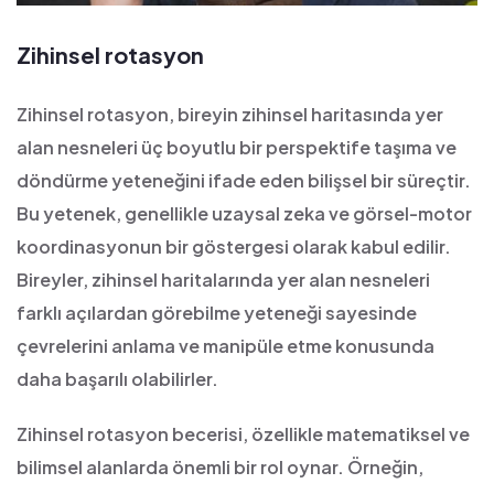
Zihinsel rotasyon
Zihinsel rotasyon, bireyin zihinsel haritasında yer
alan nesneleri üç boyutlu bir perspektife taşıma ve
döndürme yeteneğini ifade eden bilişsel bir süreçtir.
Bu yetenek, genellikle uzaysal zeka ve görsel-motor
koordinasyonun bir göstergesi olarak kabul edilir.
Bireyler, zihinsel haritalarında yer alan nesneleri
farklı açılardan görebilme yeteneği sayesinde
çevrelerini anlama ve manipüle etme konusunda
daha başarılı olabilirler.
Zihinsel rotasyon becerisi, özellikle matematiksel ve
bilimsel alanlarda önemli bir rol oynar. Örneğin,