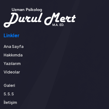
Linkler
Ana Sayfa
Hakkımda
Yazılarım
Videolar
Galeri
S.S.S
İletişim